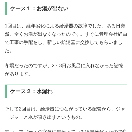
ケース１：お湯が出ない
1回目は、経年劣化による給湯器の故障でした。ある日突
然、全くお湯が出なくなったのです。すぐに管理会社経由
で工事の手配をし、新しい給湯器に交換してもらいまし
た。
冬場だったのですが、2～3日お風呂に入れなかった記憶
があります。
ケース２：水漏れ
そして2回目は、給湯器につながっている配管から、ジャ
ージャーと水が噴き出すというもの。
幸い、アパートの室外に備わっている給湯器だったので良