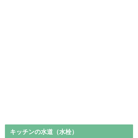
キッチンの水道（水栓）