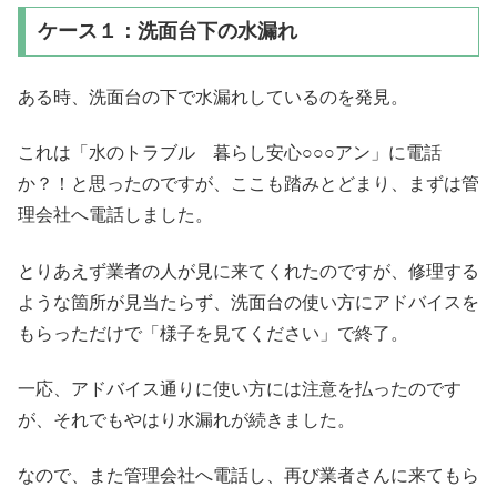
ケース１：洗面台下の水漏れ
ある時、洗面台の下で水漏れしているのを発見。
これは「水のトラブル 暮らし安心○○○アン」に電話
か？！と思ったのですが、ここも踏みとどまり、まずは管
理会社へ電話しました。
とりあえず業者の人が見に来てくれたのですが、修理する
ような箇所が見当たらず、洗面台の使い方にアドバイスを
もらっただけで「様子を見てください」で終了。
一応、アドバイス通りに使い方には注意を払ったのです
が、それでもやはり水漏れが続きました。
なので、また管理会社へ電話し、再び業者さんに来てもら