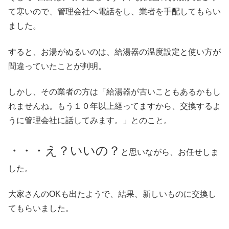
て寒いので、管理会社へ電話をし、業者を手配してもらい
ました。
すると、お湯がぬるいのは、給湯器の温度設定と使い方が
間違っていたことが判明。
しかし、その業者の方は「給湯器が古いこともあるかもし
れませんね。もう１０年以上経ってますから、交換するよ
うに管理会社に話してみます。」とのこと。
・・・え？いいの？
と思いながら、お任せしま
した。
大家さんのOKも出たようで、結果、新しいものに交換し
てもらいました。