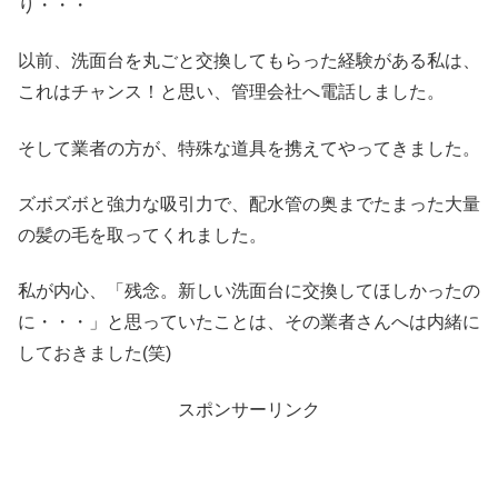
り・・・
以前、洗面台を丸ごと交換してもらった経験がある私は、
これはチャンス！と思い、管理会社へ電話しました。
そして業者の方が、特殊な道具を携えてやってきました。
ズボズボと強力な吸引力で、配水管の奥までたまった大量
の髪の毛を取ってくれました。
私が内心、「残念。新しい洗面台に交換してほしかったの
に・・・」と思っていたことは、その業者さんへは内緒に
しておきました(笑)
スポンサーリンク