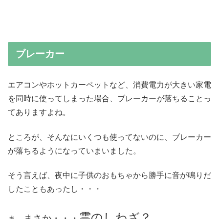
ブレーカー
エアコンやホットカーペットなど、消費電力が大きい家電
を同時に使ってしまった場合、ブレーカーが落ちることっ
てありますよね。
ところが、そんなにいくつも使ってないのに、ブレーカー
が落ちるようになっていまいました。
そう言えば、夜中に子供のおもちゃから勝手に音が鳴りだ
したこともあったし・・・
霊のしわざ？
まさか・・・
ま、