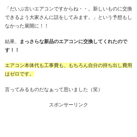
「だいぶ古いエアコンですからね・・。新しいものに交換
できるよう大家さんに話をしてみます。」という予想もし
なかった展開に！！
結果、
まっさらな新品のエアコンに交換してくれたので
す！！
エアコン本体代も工事費も、もちろん自分の持ち出し費用
はゼロです。
言ってみるものだなぁって思いました（笑）
スポンサーリンク