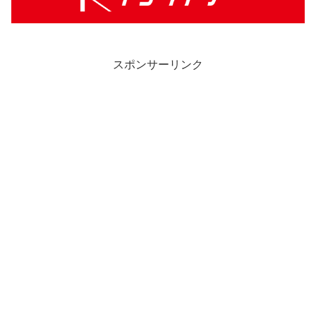
スポンサーリンク