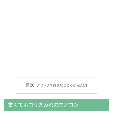
目次
古くてホコリまみれのエアコン