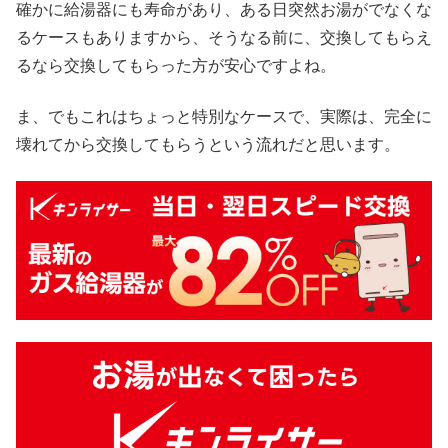
確かに給湯器にも寿命があり、ある日突然お湯がでなくな
るケースもありますから、そうなる前に、交換してもらえ
るなら交換してもらった方が安心ですよね。
ま、でもこれはちょっと特別なケースで、実際は、完全に
壊れてから交換してもらうという流れだと思います。