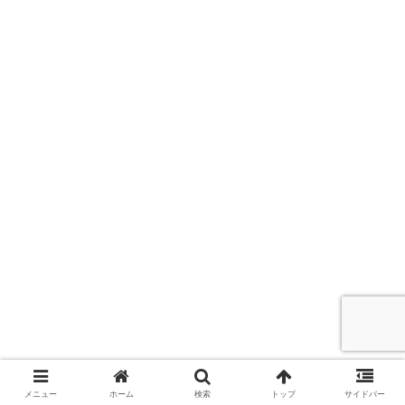
メニュー
ホーム
検索
トップ
サイドバー