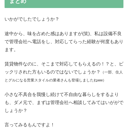
まとめ
いかがでしたでしょうか？
途中から、味を占めた感はありますが(笑)、私は設備不良
で管理会社へ電話をし、対応してらった経験が何度もあり
ます。
賃貸物件なのに、そこまで対応してもらえるの！？と、ビ
ックリされた方もいるのではないでしょうか？
（一部、住人
とグルになる営業スタイルの業者さんも登場しましたねww）
小さな不具合を我慢し続けて不自由な暮らしをするより
も、ダメ元で、まずは管理会社へ相談してみてはいががで
しょうか？
言ってみるもんですよ！