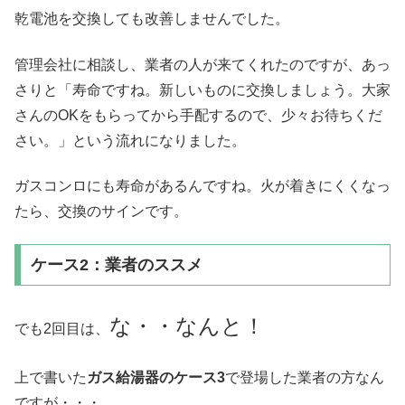
乾電池を交換しても改善しませんでした。
管理会社に相談し、業者の人が来てくれたのですが、あっ
さりと「寿命ですね。新しいものに交換しましょう。大家
さんのOKをもらってから手配するので、少々お待ちくだ
さい。」という流れになりました。
ガスコンロにも寿命があるんですね。火が着きにくくなっ
たら、交換のサインです。
ケース2：業者のススメ
な・・なんと！
でも2回目は、
上で書いた
ガス給湯器のケース3
で登場した業者の方なん
ですが・・・