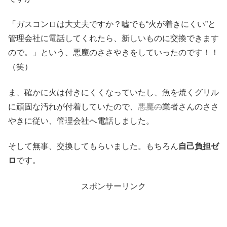
「ガスコンロは大丈夫ですか？嘘でも“火が着きにくい”と
管理会社に電話してくれたら、新しいものに交換できます
ので。」という、悪魔のささやきをしていったのです！！
（笑）
ま、確かに火は付きにくくなっていたし、魚を焼くグリル
に頑固な汚れが付着していたので、
悪魔の
業者さんのささ
やきに従い、管理会社へ電話しました。
そして無事、交換してもらいました。もちろん
自己負担ゼ
ロ
です。
スポンサーリンク