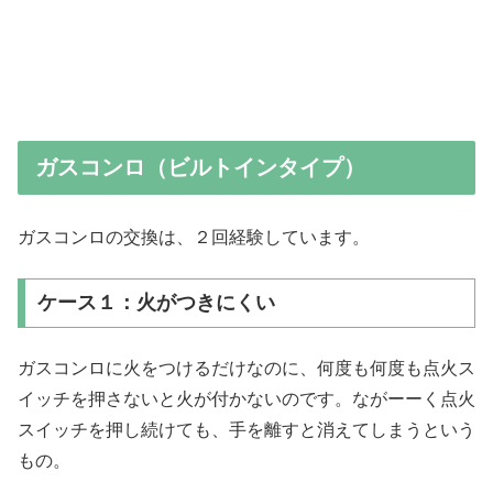
ガスコンロ（ビルトインタイプ）
ガスコンロの交換は、２回経験しています。
ケース１：火がつきにくい
ガスコンロに火をつけるだけなのに、何度も何度も点火ス
イッチを押さないと火が付かないのです。ながーーく点火
スイッチを押し続けても、手を離すと消えてしまうという
もの。