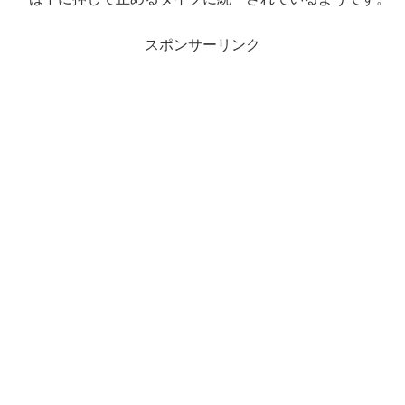
スポンサーリンク