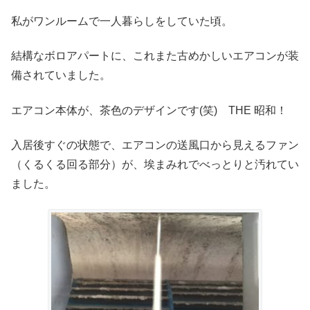
私がワンルームで一人暮らしをしていた頃。
結構なボロアパートに、これまた古めかしいエアコンが装
備されていました。
エアコン本体が、茶色のデザインです(笑) THE 昭和！
入居後すぐの状態で、エアコンの送風口から見えるファン
（くるくる回る部分）が、埃まみれでべっとりと汚れてい
ました。