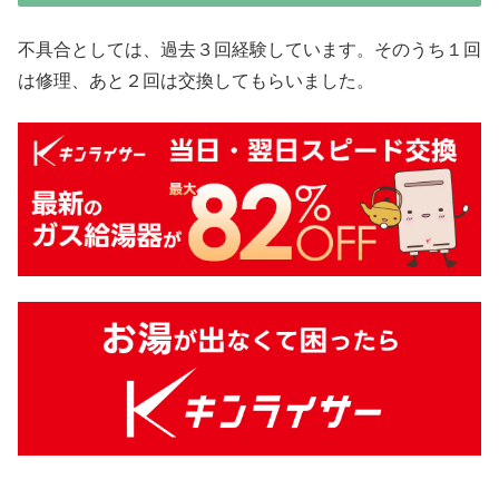
不具合としては、過去３回経験しています。そのうち１回
は修理、あと２回は交換してもらいました。