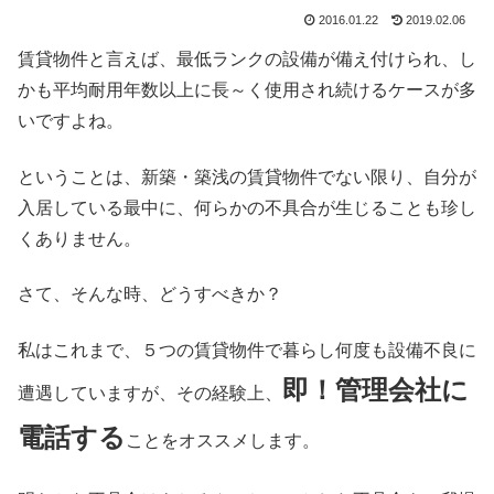
2016.01.22
2019.02.06
賃貸物件と言えば、最低ランクの設備が備え付けられ、し
かも平均耐用年数以上に長～く使用され続けるケースが多
いですよね。
ということは、新築・築浅の賃貸物件でない限り、自分が
入居している最中に、何らかの不具合が生じることも珍し
くありません。
さて、そんな時、どうすべきか？
私はこれまで、５つの賃貸物件で暮らし何度も設備不良に
即！管理会社に
遭遇していますが、その経験上、
電話する
ことをオススメします。