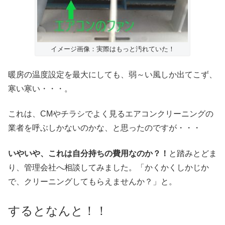
イメージ画像：実際はもっと汚れていた！
暖房の温度設定を最大にしても、弱～い風しか出てこず、
寒い寒い・・・。
これは、CMやチラシでよく見るエアコンクリーニングの
業者を呼ぶしかないのかな、と思ったのですが・・・
いやいや、これは自分持ちの費用なのか？！
と踏みとどま
り、管理会社へ相談してみました。「かくかくしかじか
で、クリーニングしてもらえませんか？」と。
するとなんと！！