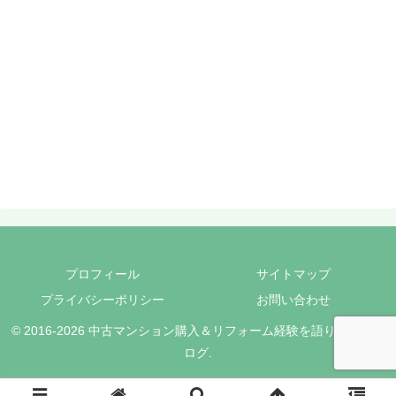
プロフィール
サイトマップ
プライバシーポリシー
お問い合わせ
© 2016-2026 中古マンション購入＆リフォーム経験を語りつくすブ
ログ.