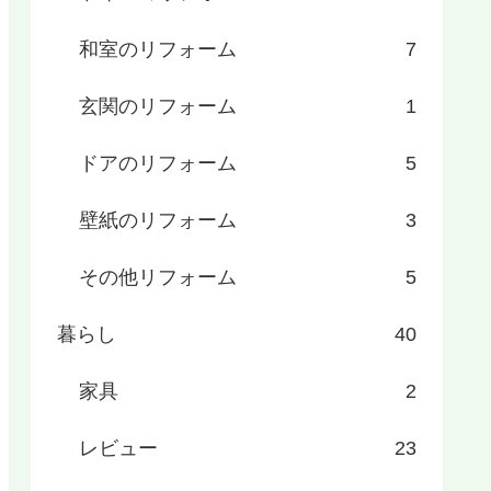
和室のリフォーム
7
玄関のリフォーム
1
ドアのリフォーム
5
壁紙のリフォーム
3
その他リフォーム
5
暮らし
40
家具
2
レビュー
23