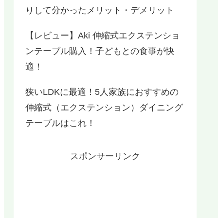
りして分かったメリット・デメリット
【レビュー】Aki 伸縮式エクステンショ
ンテーブル購入！子どもとの食事が快
適！
狭いLDKに最適！5人家族におすすめの
伸縮式（エクステンション）ダイニング
テーブルはこれ！
スポンサーリンク