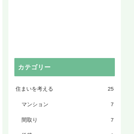
カテゴリー
住まいを考える
25
マンション
7
間取り
7