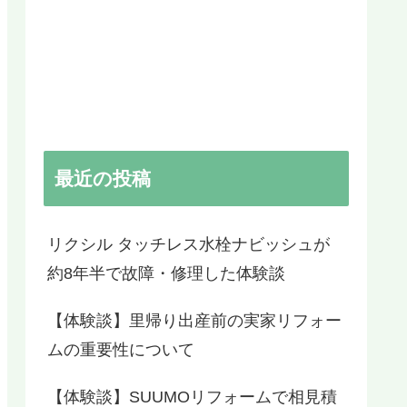
最近の投稿
リクシル タッチレス水栓ナビッシュが
約8年半で故障・修理した体験談
【体験談】里帰り出産前の実家リフォー
ムの重要性について
【体験談】SUUMOリフォームで相見積