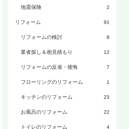
地震保険
2
リフォーム
91
リフォームの検討
8
業者探し＆相見積もり
12
リフォームの反省・後悔
7
フローリングのリフォーム
1
キッチンのリフォーム
23
お風呂のリフォーム
22
トイレのリフォーム
4