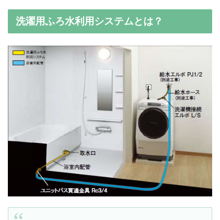
洗濯用ふろ水利用システムとは？