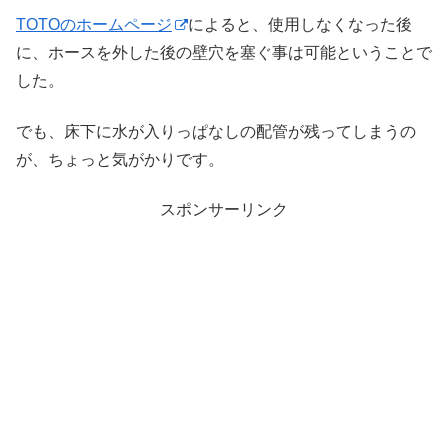
TOTOのホームページ
によると、使用しなくなった後
に、ホースを外した後の壁穴を塞ぐ事は可能ということで
した。
でも、床下に水が入りっぱなしの配管が残ってしまうの
が、ちょっと気がかりです。
スポンサーリンク