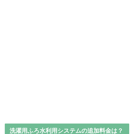
洗濯用ふろ水利用システムの追加料金は？