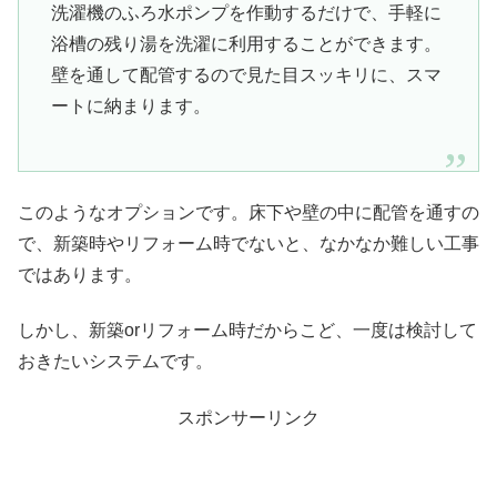
洗濯機のふろ水ポンプを作動するだけで、手軽に
浴槽の残り湯を洗濯に利用することができます。
壁を通して配管するので見た目スッキリに、スマ
ートに納まります。
このようなオプションです。床下や壁の中に配管を通すの
で、新築時やリフォーム時でないと、なかなか難しい工事
ではあります。
しかし、新築orリフォーム時だからこど、一度は検討して
おきたいシステムです。
スポンサーリンク