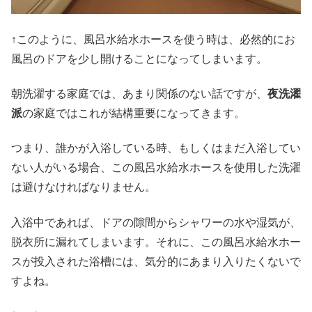
↑このように、風呂水給水ホースを使う時は、必然的にお
風呂のドアを少し開けることになってしまいます。
朝洗濯する家庭では、あまり関係のない話ですが、
夜洗濯
派
の家庭ではこれが結構重要になってきます。
つまり、誰かが入浴している時、もしくはまだ入浴してい
ない人がいる場合、この風呂水給水ホースを使用した洗濯
は避けなければなりません。
入浴中であれば、ドアの隙間からシャワーの水や湿気が、
脱衣所に漏れてしまいます。それに、この風呂水給水ホー
スが投入された浴槽には、気分的にあまり入りたくないで
すよね。