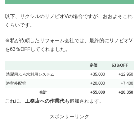
以下、リクシルのリノビオVの場合ですが、おおよそこれ
くらいです。
※私が依頼したリフォーム会社では、最終的にリノビオV
を63％OFFしてくれました。
定価
63％OFF
洗濯用ふろ水利用システム
+35,000
+12,950
浴室外配管
+20,000
+7,400
合計
+55,000
+20,350
これに、
工務店への作業代
も追加されます。
スポンサーリンク