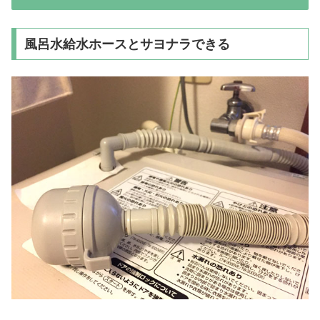
風呂水給水ホースとサヨナラできる