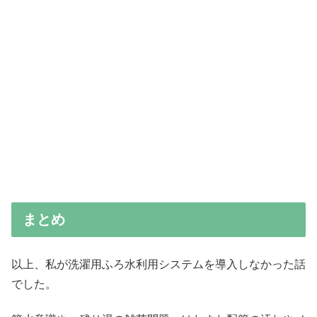
まとめ
以上、私が洗濯用ふろ水利用システムを導入しなかった話
でした。