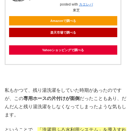
posted with
カエレバ
東芝
Amazonで調べる
楽天市場で調べる
Yahooショッピングで調べる
私もかつて、残り湯洗濯をしていた時期があったのです
が、この
専用ホースの片付けが面倒
だったこともあり、だ
んだんと残り湯洗濯をしなくなってしまったような気もし
ます。
ということで、
「洗濯用ふろ水利用システム」を導入すれ