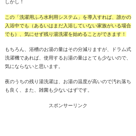
しかし！
この「洗濯用ふろ水利用システム」を導入すれば、誰かの
入浴中でも（あるいはまだ入浴していない家族がいる場合
でも）、気にせず残り湯洗濯を始めることができます！
もちろん、浴槽のお湯の量はその分減りますが、ドラム式
洗濯機であれば、使用するお湯の量はとても少ないので、
気にならないと思います。
夜のうちの残り湯洗濯は、お湯の温度が高いので汚れ落ち
も良く、また、雑菌も少ないはずです。
スポンサーリンク