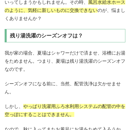
いってしまうかもしれません。その時、
風呂水給水ホース
のように、気軽に新しいものに交換できない
のが、悩まし
くありませんか？
残り湯洗濯のシーズンオフは？
我が家の場合、夏場はシャワーだけで済ませ、浴槽にお湯
をためません。つまり、夏場は残り湯洗濯のシーズンオフ
なのです。
シーズンオフになる前に、当然、配管洗浄は欠かせませ
ん。
しかし、
やっぱり洗濯用ふろ水利用システムの配管の中を
空っぽにすることはできません。
なので、秋に入ってまたお風呂にお湯をためて入ろうか