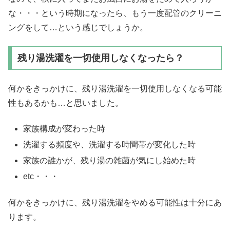
な・・・という時期になったら、もう一度配管のクリーニ
ングをして…という感じでしょうか。
残り湯洗濯を一切使用しなくなったら？
何かをきっかけに、残り湯洗濯を一切使用しなくなる可能
性もあるかも…と思いました。
家族構成が変わった時
洗濯する頻度や、洗濯する時間帯が変化した時
家族の誰かが、残り湯の雑菌が気にし始めた時
etc・・・
何かをきっかけに、残り湯洗濯をやめる可能性は十分にあ
ります。