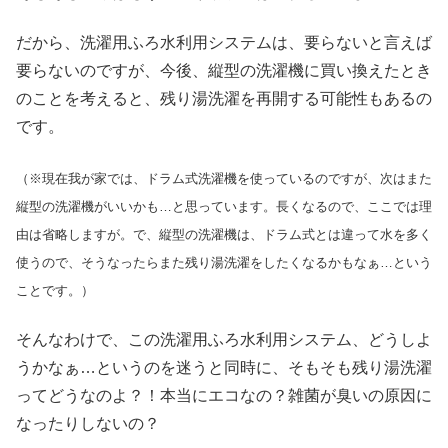
だから、洗濯用ふろ水利用システムは、要らないと言えば
要らないのですが、今後、縦型の洗濯機に買い換えたとき
のことを考えると、残り湯洗濯を再開する可能性もあるの
です。
（※現在我が家では、ドラム式洗濯機を使っているのですが、次はまた
縦型の洗濯機がいいかも…と思っています。長くなるので、ここでは理
由は省略しますが。で、縦型の洗濯機は、ドラム式とは違って水を多く
使うので、そうなったらまた残り湯洗濯をしたくなるかもなぁ…という
ことです。）
そんなわけで、この洗濯用ふろ水利用システム、どうしよ
うかなぁ…というのを迷うと同時に、そもそも残り湯洗濯
ってどうなのよ？！本当にエコなの？雑菌が臭いの原因に
なったりしないの？