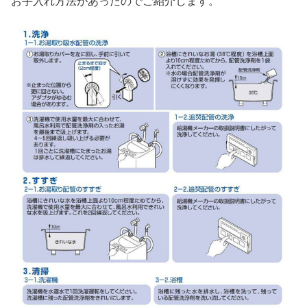
お手入れ方法があったのでご紹介します。