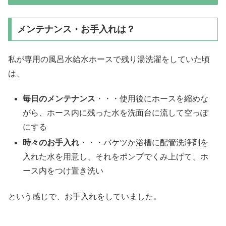
メンテナンス・お手入れは？
私が専用の風呂水給水ホースで残り湯洗濯をしていた頃
は、
毎日のメンテナンス
・・・使用後にホースを縮めな
がら、ホース内に残った水を洗面台に流して空っぽ
にする
時々のお手入れ
・・・バケツか浴槽に配管洗浄剤を
入れた水を用意し、それをポンプでくみ上げて、ホ
ース内をつけ置き洗い
という感じで、お手入れをしていました。