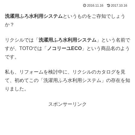
2016.11.16
2017.10.16
洗濯用ふろ水利用システム
というものをご存知でしょう
か？
リクシルでは「
洗濯用ふろ水利用システム
」という名前で
すが、TOTOでは「
ノコリーユECO
」という商品名のよう
です。
私も、リフォームを検討中に、リクシルのカタログを見
て、初めてこの「洗濯用ふろ水利用システム」の存在を知
りました。
スポンサーリンク