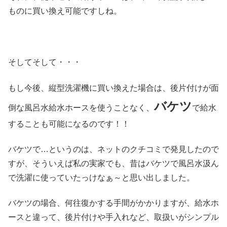
ものに買い換え可能ですしね。
そしてそして・・・
もし今後、縦型洗濯機に買い換えた場合は、後片付けが面
バケツ
倒な風呂水給水ホースを使うことなく、
で給水
することも可能になるのです！！
バケツで…というのは、ネットのクチコミで発見したので
すが、そういえば私の実家でも、昔はバケツで風呂水汲ん
で洗濯に使っていたっけなぁ～と思い出しました。
バケツの場合、何往復かする手間がかかりますが、給水ホ
ースと違って、後片付けや手入れなど、取扱いがシンプル