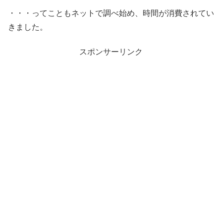
・・・ってこともネットで調べ始め、時間が消費されてい
きました。
スポンサーリンク