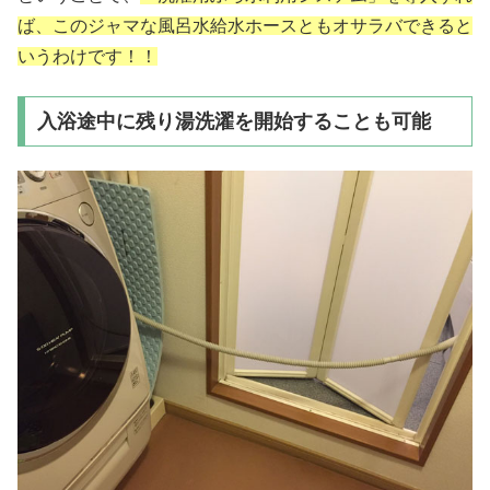
ば、このジャマな風呂水給水ホースともオサラバできると
いうわけです！！
入浴途中に残り湯洗濯を開始することも可能