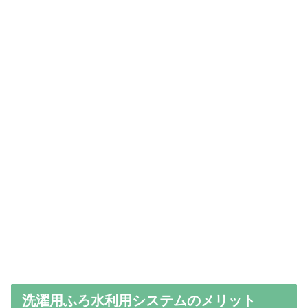
洗濯用ふろ水利用システムのメリット