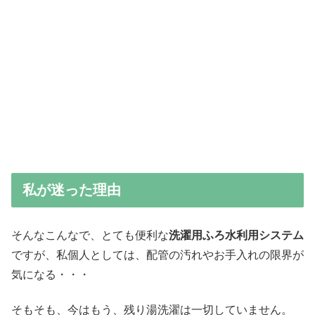
私が迷った理由
そんなこんなで、とても便利な
洗濯用ふろ水利用システム
ですが、私個人としては、配管の汚れやお手入れの限界が
気になる・・・
そもそも、今はもう、残り湯洗濯は一切していません。