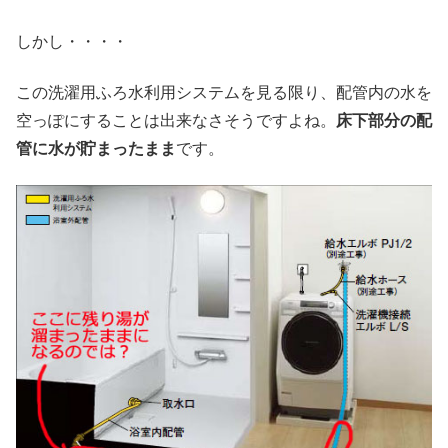
しかし・・・・
この洗濯用ふろ水利用システムを見る限り、配管内の水を
空っぽにすることは出来なさそうですよね。
床下部分の配
管に水が貯まったまま
です。