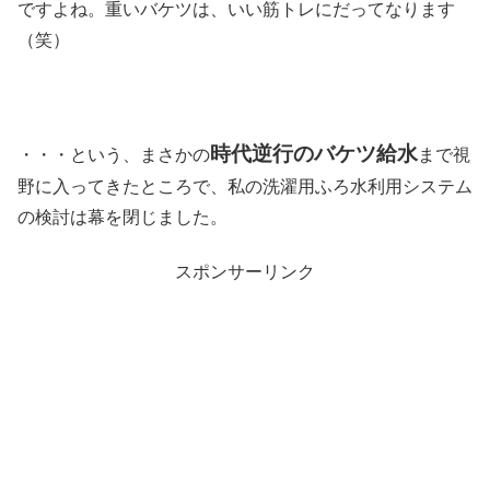
ですよね。重いバケツは、いい筋トレにだってなります
（笑）
時代逆行のバケツ給水
・・・という、まさかの
まで視
野に入ってきたところで、私の洗濯用ふろ水利用システム
の検討は幕を閉じました。
スポンサーリンク