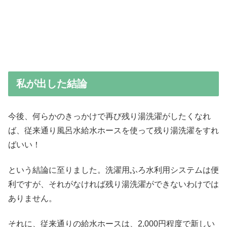
私が出した結論
今後、何らかのきっかけで再び残り湯洗濯がしたくなれ
ば、従来通り風呂水給水ホースを使って残り湯洗濯をすれ
ばいい！
という結論に至りました。洗濯用ふろ水利用システムは便
利ですが、それがなければ残り湯洗濯ができないわけでは
ありません。
それに、従来通りの給水ホースは、2,000円程度で新しい