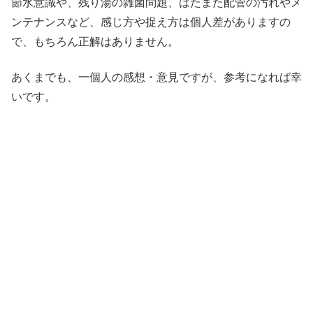
節水意識や、残り湯の雑菌問題、はたまた配管の汚れやメ
ンテナンスなど、感じ方や捉え方は個人差がありますの
で、もちろん正解はありません。
あくまでも、一個人の感想・意見ですが、参考になれば幸
いです。