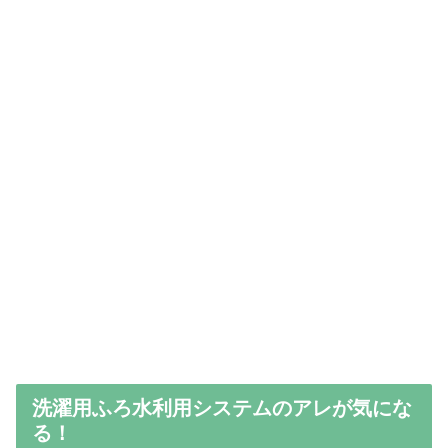
洗濯用ふろ水利用システムのアレが気にな
る！