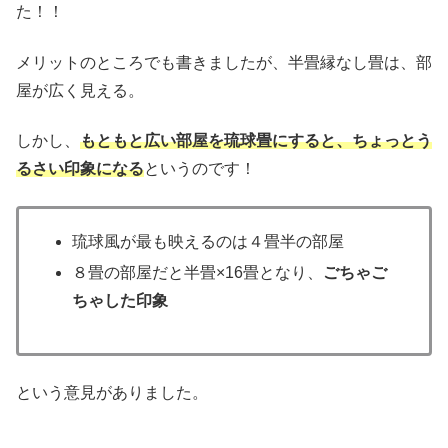
た！！
メリットのところでも書きましたが、半畳縁なし畳は、部
屋が広く見える。
しかし、
もともと広い部屋を琉球畳にすると、ちょっとう
るさい印象になる
というのです！
琉球風が最も映えるのは４畳半の部屋
８畳の部屋だと半畳×16畳となり、
ごちゃご
ちゃした印象
という意見がありました。