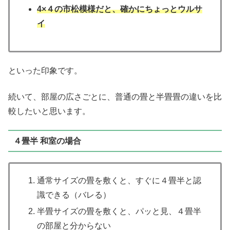
4×４の市松模様だと、確かにちょっとウルサ
イ
といった印象です。
続いて、部屋の広さごとに、普通の畳と半畳畳の違いを比
較したいと思います。
４畳半 和室の場合
通常サイズの畳を敷くと、すぐに４畳半と認
識できる（バレる）
半畳サイズの畳を敷くと、パッと見、４畳半
の部屋と分からない