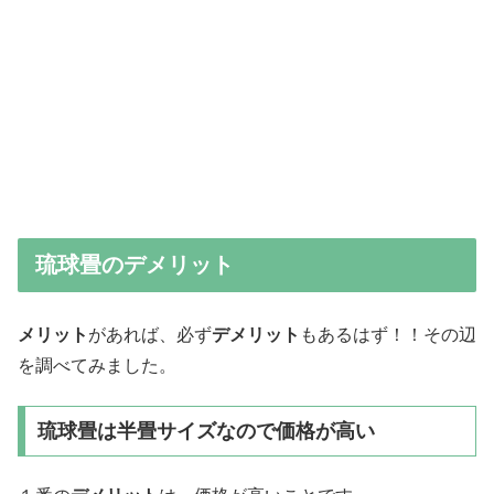
琉球畳のデメリット
メリット
があれば、必ず
デメリット
もあるはず！！その辺
を調べてみました。
琉球畳は半畳サイズなので価格が高い