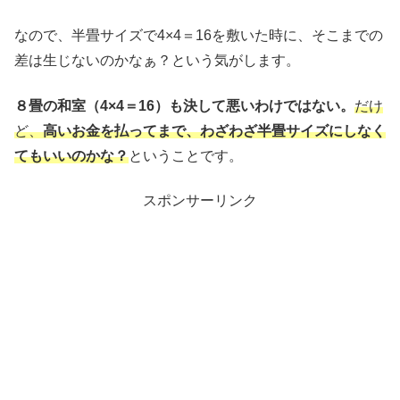
なので、半畳サイズで4×4＝16を敷いた時に、そこまでの
差は生じないのかなぁ？という気がします。
８畳の和室（4×4＝16）も決して悪いわけではない。
だけ
ど、
高いお金を払ってまで、わざわざ半畳サイズにしなく
てもいいのかな？
ということです。
スポンサーリンク