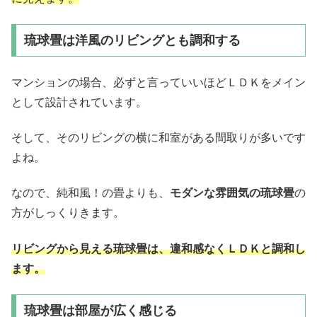
琉球畳は洋風のリビングとも調和する
マンションの場合、必ずと言っていいほどＬＤＫをメイン
として設計されています。
そして、そのリビングの横に和室がある間取りが多いです
よね。
なので、純和風！の畳よりも、
モダンな雰囲気の琉球畳
の
方がしっくりきます。
リビングから見える琉球畳は、違和感なくＬＤＫと調和し
ます。
琉球畳は部屋が広く感じる