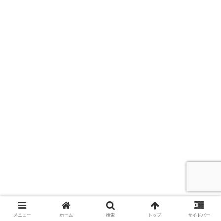
メニュー
ホーム
検索
トップ
サイドバー