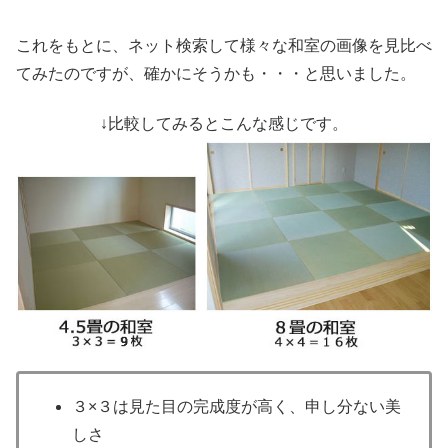
これをもとに、ネット検索して様々な和室の画像を見比べ
てみたのですが、確かにそうかも・・・と思いました。
↓比較してみるとこんな感じです。
３×３は見た目の完成度が高く、申し分ない美
しさ