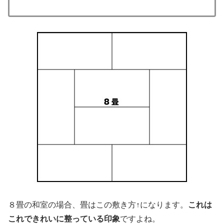
８畳の和室の場合、畳はこの敷き方↑になります。
これは
これできれいに整っている印象
ですよね。