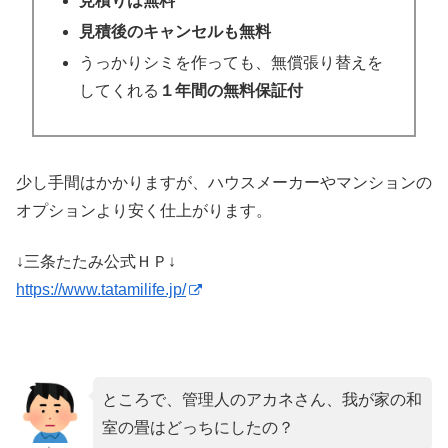
見積りは無料
見積後のキャンセルも無料
うっかりシミを作っても、無償張り替えを
してくれる
１年間の無料保証付
少し手間はかかりますが、ハウスメーカーやマンションの
オプションより安く仕上がります。
↓三条たたみ公式ＨＰ↓
https://www.tatamilife.jp/
ところで、管理人のアカネさん、我が家の和
室の畳はどっちにしたの？