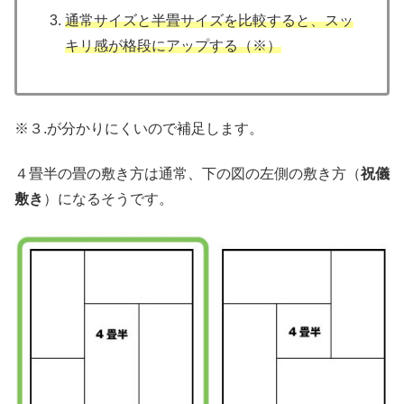
通常サイズと半畳サイズを比較すると、スッ
キリ感が格段にアップする（※）
※３.が分かりにくいので補足します。
４畳半の畳の敷き方は通常、下の図の左側の敷き方（
祝儀
敷き
）になるそうです。