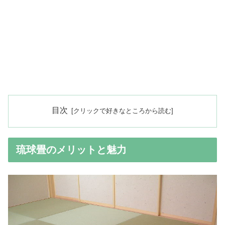
目次
琉球畳のメリットと魅力