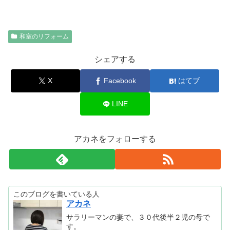
和室のリフォーム
シェアする
X
Facebook
はてブ
LINE
アカネをフォローする
このブログを書いている人
アカネ
サラリーマンの妻で、３０代後半２児の母で
す。