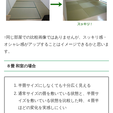
↑同じ部屋での比較画像ではありませんが、スッキリ感・
オシャレ感がアップすることはイメージできるかと思いま
す。
８畳 和室の場合
半畳サイズにしなくても十分広く見える
通常サイズの畳を敷いている状態と、半畳サ
イズを敷いている状態を比較した時、４畳半
ほどの変化を実感しにくい