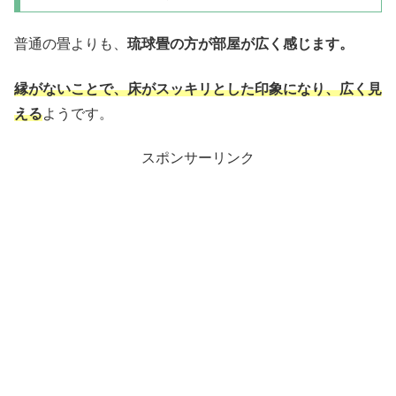
普通の畳よりも、
琉球畳の方が部屋が広く感じます。
縁がないことで、床がスッキリとした印象になり、広く見
える
ようです。
スポンサーリンク