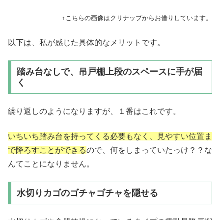
↑こちらの画像はクリナップからお借りしています。
以下は、私が感じた具体的なメリットです。
踏み台なしで、吊戸棚上段のスペースに手が届
く
繰り返しのようになりますが、１番はこれです。
いちいち踏み台を持ってくる必要もなく、見やすい位置ま
で降ろすことができる
ので、何をしまっていたっけ？？な
んてことになりません。
水切りカゴのゴチャゴチャを隠せる