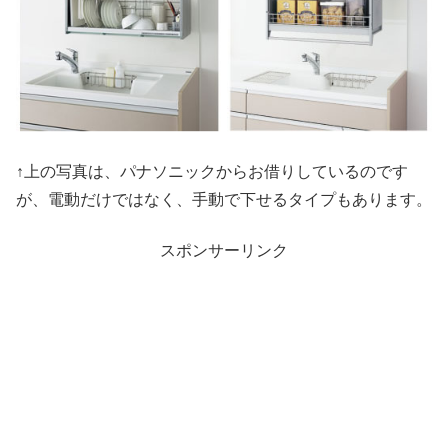
↑上の写真は、パナソニックからお借りしているのです
が、電動だけではなく、手動で下せるタイプもあります。
スポンサーリンク