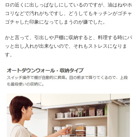
ロの近くに出しっぱなしにしているのですが、油はねやホ
コリなどで汚れがちですし、どうしてもキッチンがゴチャ
ゴチャした印象になってしまうのが嫌でした。
かと言って、引出しや戸棚に収納すると、料理する時にパ
ッと出し入れが出来ないので、それもストレスになりま
す。