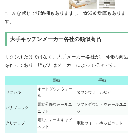
↑こんな感じで収納棚もありますし、食器乾燥庫もありま
す。
大手キッチンメーカー各社の類似商品
リクシルだけではなく、大手メーカー各社が、同様の商品
を作っており、呼び方はメーカーによって様々です。
電動
手動
オートダウンウォー
リクシル
ダウンウォールなど
ル
電動昇降ウォールユ
ソフトダウン・ウォールユニ
パナソニック
ニット
ット
電動ウォールキャビ
クリナップ
手動ウォールキャビネット
ネット