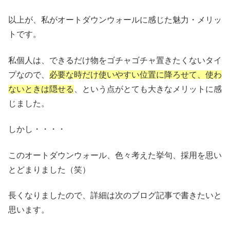
以上が、私がオートダウンウォールに感じた魅力・メリッ
トです。
私個人は、できるだけ物をゴチャゴチャ置きたくないタイ
プなので、
必要な時だけ使いやすい位置に降ろせて、使わ
ないときは隠せる
、という点がとても大きなメリットに感
じました。
しかし・・・・
このオートダウンウォール、色々考えた挙句、採用を思い
とどまりました（笑）
長くなりましたので、詳細は次のブログ記事で書きたいと
思います。