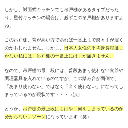
しかし、対面式キッチンでも吊戸棚があるタイプだった
り、壁付キッチンの場合は、必ずこの吊戸棚がありますよ
ね。
この吊戸棚、背が高い方であれば一番上まで楽々手が届く
のかもしれません。しかし、
日本人女性の平均身長程度し
かない私には、吊戸棚の一番上には手が届きません。
なので、吊戸棚の最上段には、普段あまり使わない食器や
調理器具を入れているのですが、この踏み台が面倒で、
「あまり使わない」ではなく「全く使わない」になってし
まっているのが現状です・・・（涙）
とうか、
吊戸棚の最上段はもはや「何をしまっているのか
分からない」ゾーン
になっています（笑）