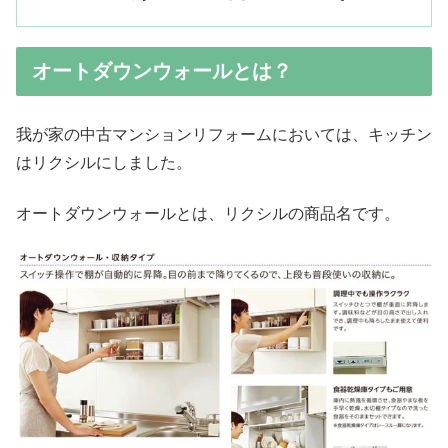
オートダウンウォールとは？
我が家の中古マンションリフォームにおいては、キッチン
はリクシルにしました。
オートダウンウォールとは、リクシルの商品名です。