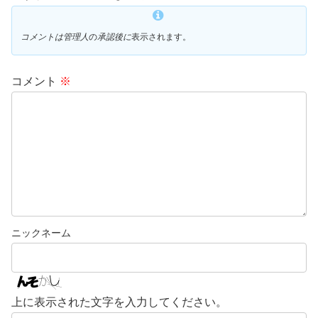
コメントは管理人
の
承認後に
表示されます。
コメント
※
上に表示された文字を入力してください。