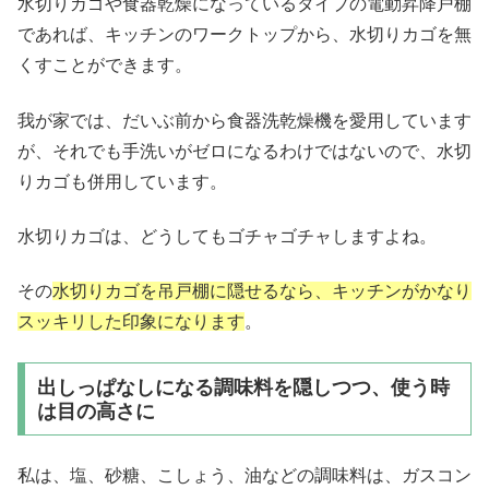
水切りカゴや食器乾燥になっているタイプの電動昇降戸棚
であれば、キッチンのワークトップから、水切りカゴを無
くすことができます。
我が家では、だいぶ前から食器洗乾燥機を愛用しています
が、それでも手洗いがゼロになるわけではないので、水切
りカゴも併用しています。
水切りカゴは、どうしてもゴチャゴチャしますよね。
その
水切りカゴを吊戸棚に隠せるなら、キッチンがかなり
スッキリした印象になります
。
出しっぱなしになる調味料を隠しつつ、使う時
は目の高さに
私は、塩、砂糖、こしょう、油などの調味料は、ガスコン