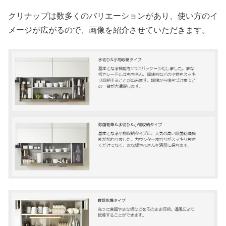
クリナップは数多くのバリエーションがあり、使い方のイ
メージが広がるので、画像を紹介させていただきます。