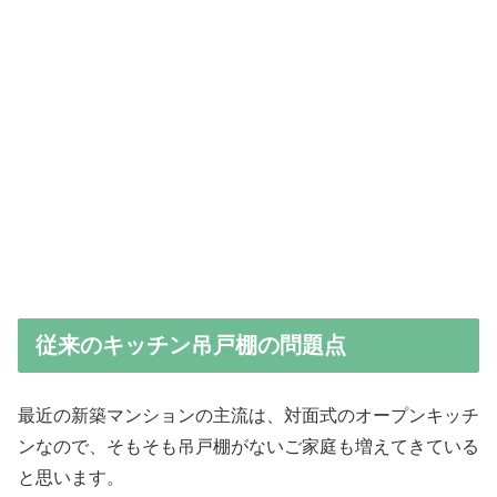
従来のキッチン吊戸棚の問題点
最近の新築マンションの主流は、対面式のオープンキッチ
ンなので、そもそも吊戸棚がないご家庭も増えてきている
と思います。