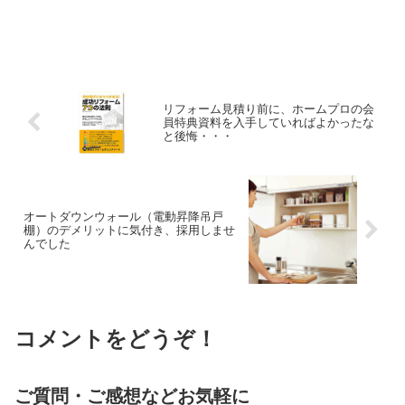
リフォーム見積り前に、ホームプロの会
員特典資料を入手していればよかったな
と後悔・・・
オートダウンウォール（電動昇降吊戸
棚）のデメリットに気付き、採用しませ
んでした
コメントをどうぞ！
ご質問・ご感想などお気軽に