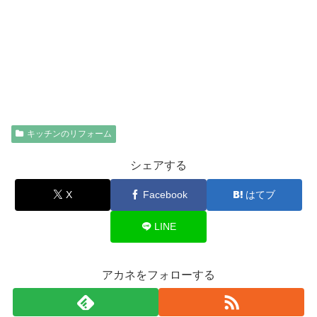
キッチンのリフォーム
シェアする
X
Facebook
はてブ
LINE
アカネをフォローする