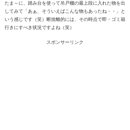
たま～に、踏み台を使って吊戸棚の最上段に入れた物を出
してみて「あぁ、そういえばこんな物もあったね・・」と
いう感じです（笑）断捨離的には、その時点で即・ゴミ箱
行きにすべき状況ですよね（笑）
スポンサーリンク