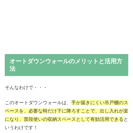
オートダウンウォールのメリットと活用方
法
そんなわけで・・・
このオートダウンウォールは、
手が届きにくい吊戸棚のス
ペースを、必要な時だけ下に降ろすことで、出し入れが楽
になり、普段使いの収納スペースとして有効活用できる
と
いうわけです！