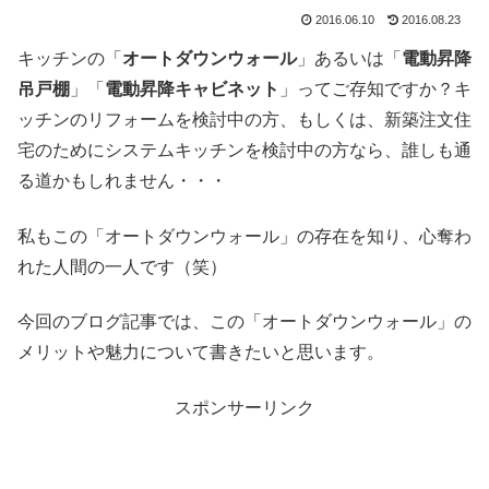
2016.06.10
2016.08.23
キッチンの「
オートダウンウォール
」あるいは「
電動昇降
吊戸棚
」「
電動昇降キャビネット
」ってご存知ですか？キ
ッチンのリフォームを検討中の方、もしくは、新築注文住
宅のためにシステムキッチンを検討中の方なら、誰しも通
る道かもしれません・・・
私もこの「オートダウンウォール」の存在を知り、心奪わ
れた人間の一人です（笑）
今回のブログ記事では、この「オートダウンウォール」の
メリットや魅力について書きたいと思います。
スポンサーリンク