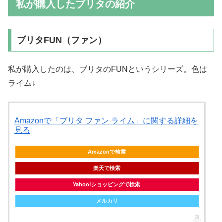
私が購入したブリタの紹介
ブリタFUN（ファン）
私が購入したのは、ブリタのFUNというシリーズ。色は
ライム↓
Amazonで「ブリタ ファン ライム」に関する詳細を
見る
Amazonで検索
楽天で検索
Yahoo!ショッピングで検索
メルカリ