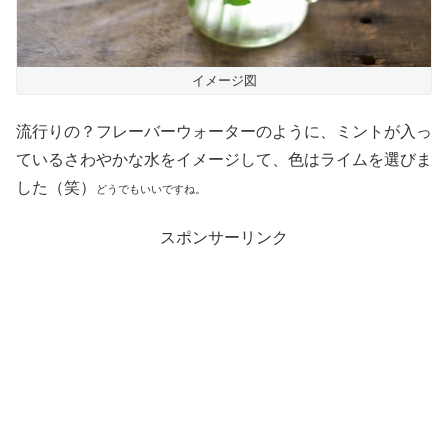
イメージ図
流行りの？フレーバーウォーターのように、ミントが入っ
ているさわやかな水をイメージして、色はライムを選びま
した（笑）
どうでもいいですね。
スポンサーリンク