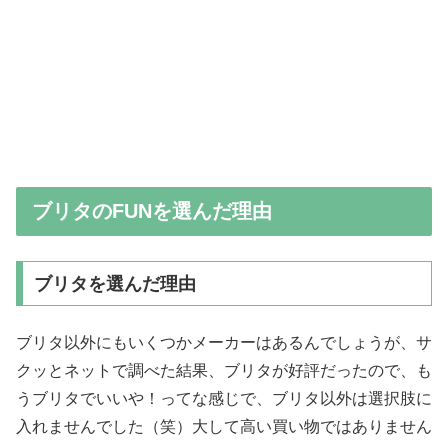
ブリタのFUNを選んだ理由
ブリタを選んだ理由
ブリタ以外にもいくつかメーカーはあるんでしょうが、サ
クッとネットで調べた結果、ブリタが好評だったので、も
うブリタでいいや！ってな感じで、ブリタ以外は選択肢に
入れませんでした（笑）大して高い買い物ではありません