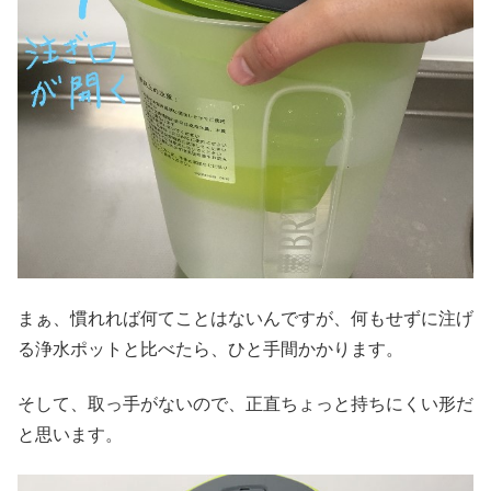
まぁ、慣れれば何てことはないんですが、何もせずに注げ
る浄水ポットと比べたら、ひと手間かかります。
そして、取っ手がないので、正直ちょっと持ちにくい形だ
と思います。