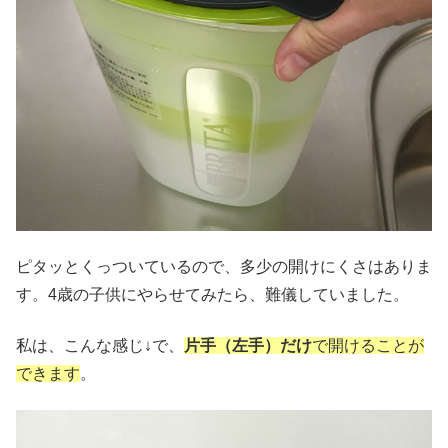
ピタッとくっついているので、多少の開けにくさはありま
す。4歳の子供にやらせてみたら、難儀していました。
私は、こんな感じ↓で、
片手（左手）だけ
で開けることが
できます
。