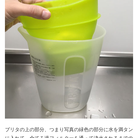
ブリタの上の部分、つまり写真の緑色の部分に水を満タン