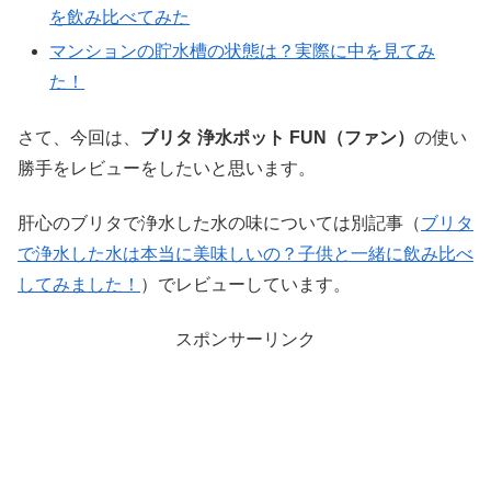
を飲み比べてみた
マンションの貯水槽の状態は？実際に中を見てみ
た！
さて、今回は、
ブリタ 浄水ポット FUN（ファン）
の使い
勝手をレビューをしたいと思います。
肝心のブリタで浄水した水の味については別記事（
ブリタ
で浄水した水は本当に美味しいの？子供と一緒に飲み比べ
してみました！
）でレビューしています。
スポンサーリンク