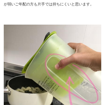
が弱いご年配の方も片手では持ちにくいと思います。