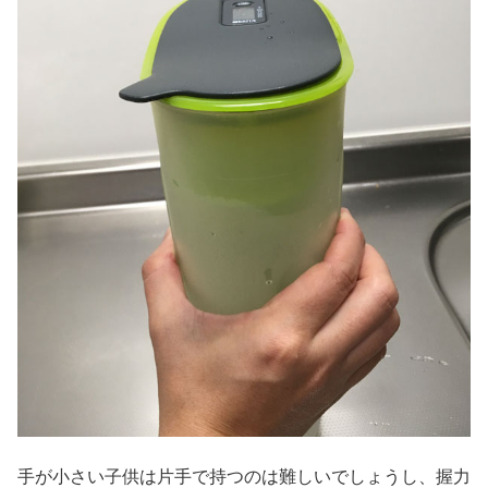
手が小さい子供は片手で持つのは難しいでしょうし、握力