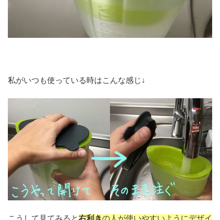
私がいつも使っている時はこんな感じ↓
こうして見てみると
右利き
の人が使いやすいようにデザイ