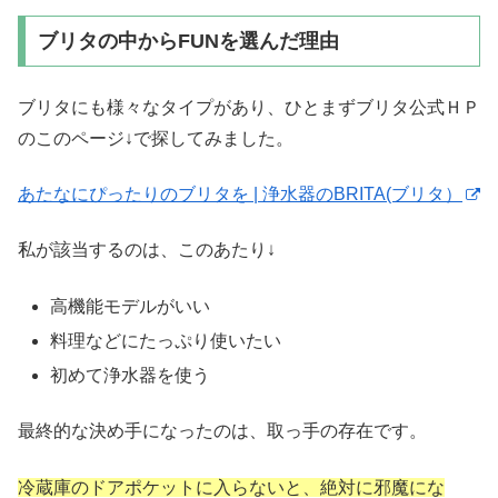
ブリタの中からFUNを選んだ理由
ブリタにも様々なタイプがあり、ひとまずブリタ公式ＨＰ
のこのページ↓で探してみました。
あたなにぴったりのブリタを | 浄水器のBRITA(ブリタ）
私が該当するのは、このあたり↓
高機能モデルがいい
料理などにたっぷり使いたい
初めて浄水器を使う
最終的な決め手になったのは、取っ手の存在です。
冷蔵庫のドアポケットに入らないと、絶対に邪魔にな