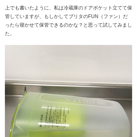
上でも書いたように、私は冷蔵庫のドアポケット立てて保
管していますが、もしかしてブリタのFUN（ファン）だ
ったら寝かせて保管できるのかな？と思って試してみまし
た。