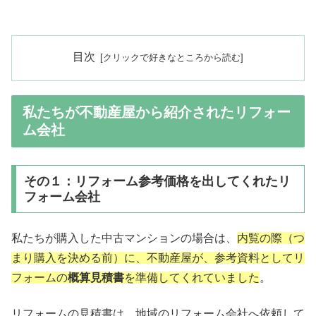
目次
私たちが不動産屋から紹介されたリフォー
ム会社
その１：リフォーム参考価格を出してくれたリ
フォーム会社
私たちが購入した中古マンションの場合は、
内覧の際（つ
まり購入を決める前）に、不動産屋が、参考資料としてリ
フォームの
概算見積書
を準備してくれていました
。
リフォームの見積書は、地域のリフォーム会社へ依頼して