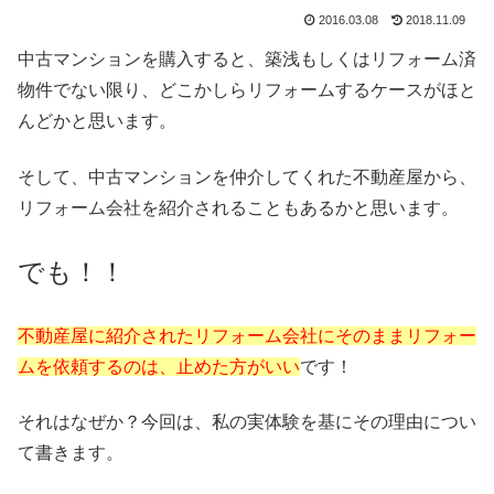
2016.03.08
2018.11.09
中古マンションを購入すると、築浅もしくはリフォーム済
物件でない限り、どこかしらリフォームするケースがほと
んどかと思います。
そして、中古マンションを仲介してくれた不動産屋から、
リフォーム会社を紹介されることもあるかと思います。
でも！！
不動産屋に紹介されたリフォーム会社にそのままリフォー
ムを依頼するのは、止めた方がいい
です！
それはなぜか？今回は、私の実体験を基にその理由につい
て書きます。