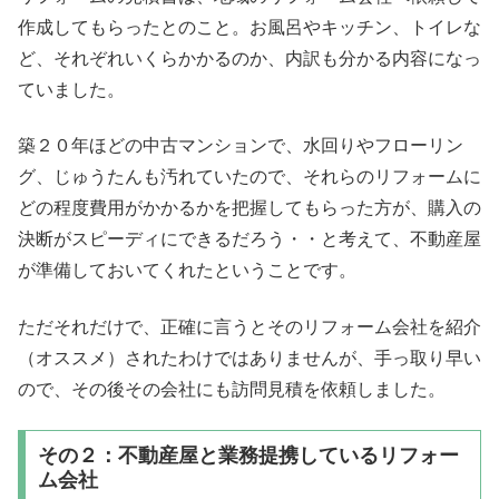
作成してもらったとのこと。お風呂やキッチン、トイレな
ど、それぞれいくらかかるのか、内訳も分かる内容になっ
ていました。
築２０年ほどの中古マンションで、水回りやフローリン
グ、じゅうたんも汚れていたので、それらのリフォームに
どの程度費用がかかるかを把握してもらった方が、購入の
決断がスピーディにできるだろう・・と考えて、不動産屋
が準備しておいてくれたということです。
ただそれだけで、正確に言うとそのリフォーム会社を紹介
（オススメ）されたわけではありませんが、手っ取り早い
ので、その後その会社にも訪問見積を依頼しました。
その２：不動産屋と業務提携しているリフォー
ム会社