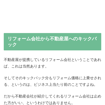
リフォーム会社から不動産屋へのキックバ
ック
不動産屋が提携しているリフォーム会社ということであれ
ば、これは当然あります。
そしてそのキックバック分もリフォーム価格に上乗せされ
る、というのは、ビジネス上当たり前のことですよね。
だから不動産会社が紹介してくれるリフォーム会社は止め
た方がいい、というわけではありません。