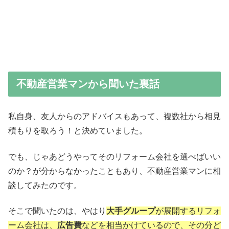
不動産営業マンから聞いた裏話
私自身、友人からのアドバイスもあって、複数社から相見
積もりを取ろう！と決めていました。
でも、じゃあどうやってそのリフォーム会社を選べばいい
のか？が分からなかったこともあり、不動産営業マンに相
談してみたのです。
そこで聞いたのは、やはり
大手グループ
が展開するリフォ
ーム会社は、
広告費
などを相当かけているので、その分ど