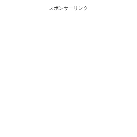
スポンサーリンク