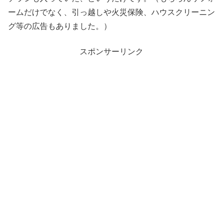
ームだけでなく、引っ越しや火災保険、ハウスクリーニン
グ等の広告もありました。）
スポンサーリンク