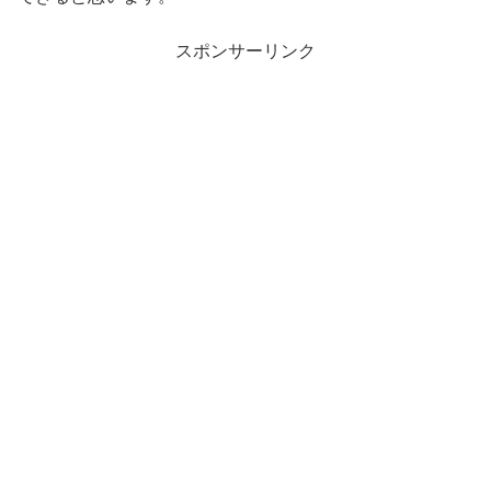
スポンサーリンク