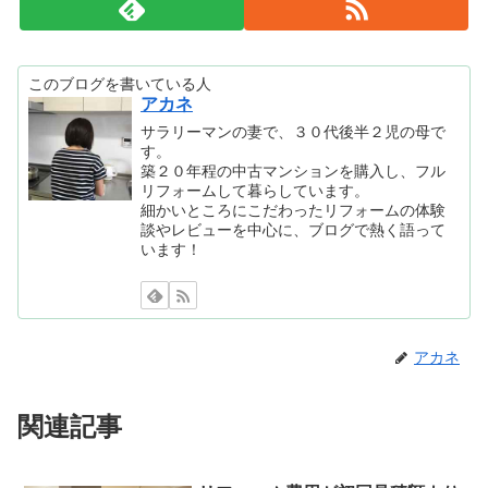
このブログを書いている人
アカネ
サラリーマンの妻で、３０代後半２児の母で
す。
築２０年程の中古マンションを購入し、フル
リフォームして暮らしています。
細かいところにこだわったリフォームの体験
談やレビューを中心に、ブログで熱く語って
います！
アカネ
関連記事