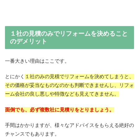
１社の見積のみでリフォームを決めること
のデメリット
一番大きい理由はここです。
とにかく
１社のみの見積でリフォームを決めてしまうと、
その価格が妥当なものなのかも判断できませんし、リフォ
ーム会社の良し悪しや特徴なども見えてきません。
面倒でも、必ず複数社に見積りをとりましょう。
手間はかかりますが、様々なアドバイスをもらえる絶好の
チャンスでもあります。