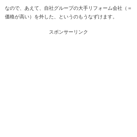
なので、あえて、自社グループの大手リフォーム会社（＝
価格が高い）を外した、というのもうなずけます。
スポンサーリンク