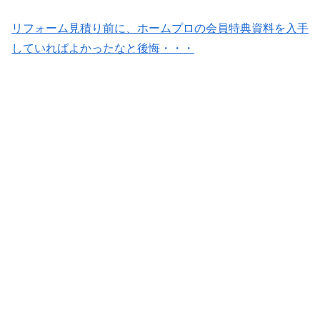
リフォーム見積り前に、ホームプロの会員特典資料を入手
していればよかったなと後悔・・・