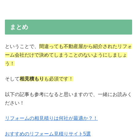
まとめ
ということで、
間違っても不動産屋から紹介されたリフォ
ーム会社だけで決めてしまうことのないようにしましょ
う！
そして
相見積もり
も必須です！
以下の記事も参考になると思いますので、一緒にお読みく
ださい！
リフォームの相見積りは何社が最適か？！
おすすめのリフォーム見積りサイト5選