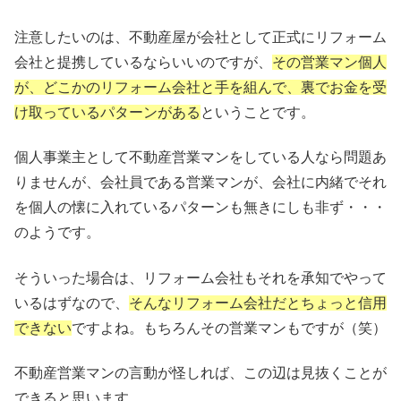
注意したいのは、不動産屋が会社として正式にリフォーム
会社と提携しているならいいのですが、
その営業マン個人
が、どこかのリフォーム会社と手を組んで、裏でお金を受
け取っているパターンがある
ということです。
個人事業主として不動産営業マンをしている人なら問題あ
りませんが、会社員である営業マンが、会社に内緒でそれ
を個人の懐に入れているパターンも無きにしも非ず・・・
のようです。
そういった場合は、リフォーム会社もそれを承知でやって
いるはずなので、
そんなリフォーム会社だとちょっと信用
できない
ですよね。もちろんその営業マンもですが（笑）
不動産営業マンの言動が怪しれば、この辺は見抜くことが
できると思います。