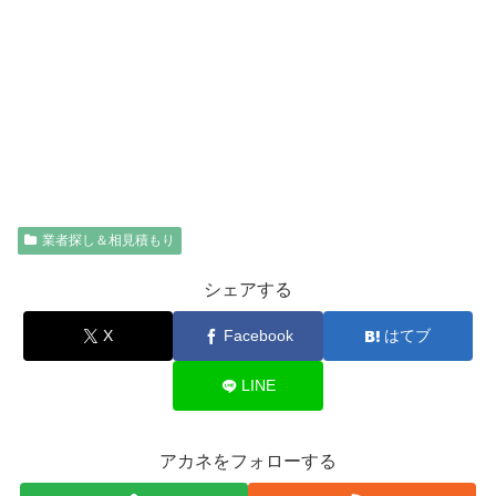
業者探し＆相見積もり
シェアする
X
Facebook
はてブ
LINE
アカネをフォローする