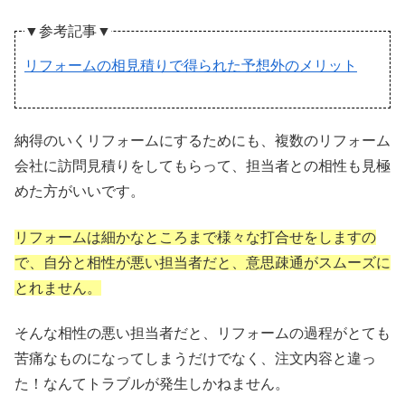
▼参考記事▼
リフォームの相見積りで得られた予想外のメリット
納得のいくリフォームにするためにも、複数のリフォーム
会社に訪問見積りをしてもらって、担当者との相性も見極
めた方がいいです。
リフォームは細かなところまで様々な打合せをしますの
で、自分と相性が悪い担当者だと、意思疎通がスムーズに
とれません。
そんな相性の悪い担当者だと、リフォームの過程がとても
苦痛なものになってしまうだけでなく、注文内容と違っ
た！なんてトラブルが発生しかねません。