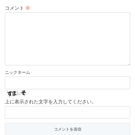
コメント
※
上に表示された文字を入力してください。