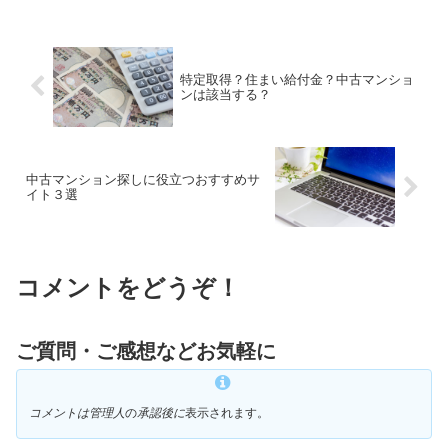
特定取得？住まい給付金？中古マンショ
ンは該当する？
中古マンション探しに役立つおすすめサ
イト３選
コメントをどうぞ！
ご質問・ご感想などお気軽に
コメントは管理人
の
承認後に
表示されます。