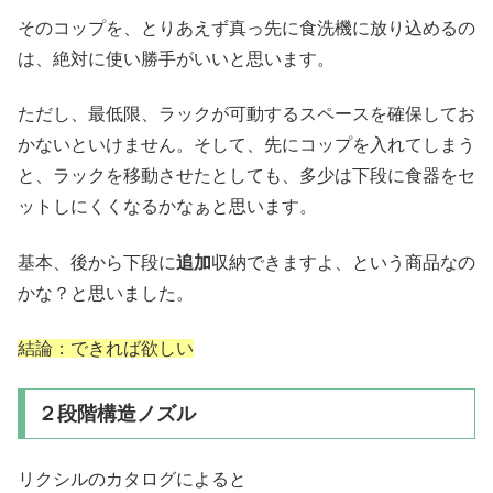
そのコップを、とりあえず真っ先に食洗機に放り込めるの
は、絶対に使い勝手がいいと思います。
ただし、最低限、ラックが可動するスペースを確保してお
かないといけません。そして、先にコップを入れてしまう
と、ラックを移動させたとしても、多少は下段に食器をセ
ットしにくくなるかなぁと思います。
基本、後から下段に
追加
収納できますよ、という商品なの
かな？と思いました。
結論：できれば欲しい
２段階構造ノズル
リクシルのカタログによると