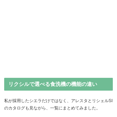
リクシルで選べる食洗機の機能の違い
私が採用したシエラだけではなく、アレスタとリシェルSI
のカタログも見ながら、一覧にまとめてみました。