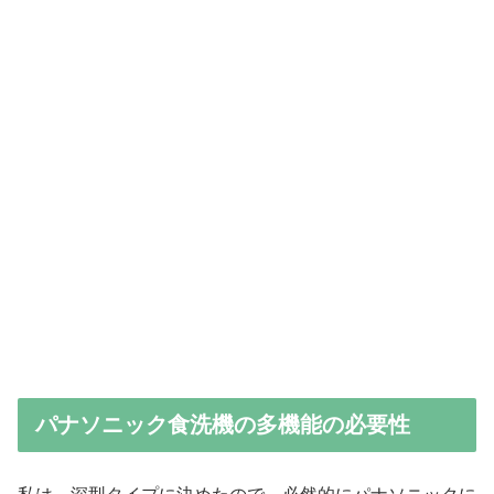
パナソニック食洗機の多機能の必要性