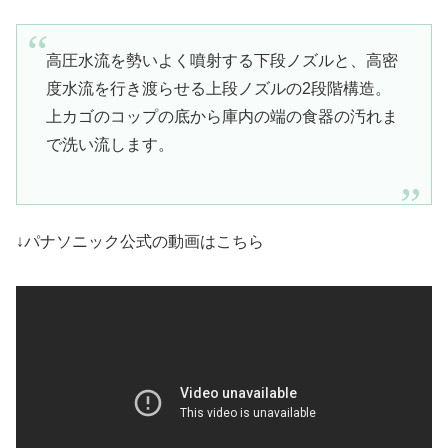
高圧水流を勢いよく噴射する下段ノズルと、高密
度水流を行き渡らせる上段ノズルの2段階構造。
上カゴのコップの底から庫内の端の食器の汚れま
で洗い流します。
↓パナソニック公式の動画はこちら