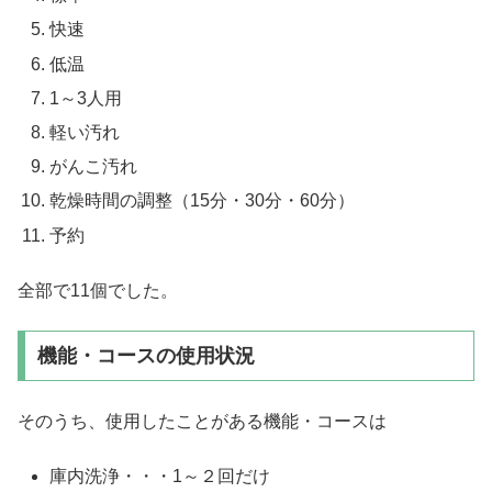
快速
低温
1～3人用
軽い汚れ
がんこ汚れ
乾燥時間の調整（15分・30分・60分）
予約
全部で11個でした。
機能・コースの使用状況
そのうち、使用したことがある機能・コースは
庫内洗浄・・・1～２回だけ