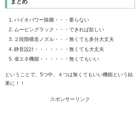
まとめ
バイオパワー除菌・・・要らない
ムービングラック・・・できれば欲しい
２段階構造ノズル・・・無くても多分大丈夫
静音設計・・・・・・・無くても大丈夫
省エネ機能・・・・・・無くてもいい
ということで、5つ中、４つは無くてもいい機能という結
果に！！
スポンサーリンク