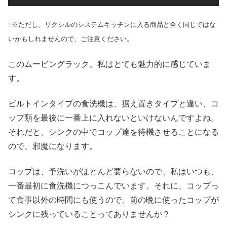
↑※ただし、リクシルのシステムキッチンに入る商品と全く同じではな
いかもしれませんので、ご注意ください。
このムービングラック、私はとても魅力的に感じていま
す。
ビルトインタイプの食洗機は、据え置きタイプと違い、コ
ップ類を最後に一番上に入れないといけないんですよね。
それだと、シンクの中でコップ達を待機させることになる
ので、邪魔になります。
コップは、予洗いがほとんど要らないので、私はいつも、
一番最初に食洗機につっこんでいます。それに、コップっ
て食事以外の時間にも使うので、前の晩に使ったコップが
シンクに残っていることってありませんか？