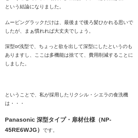
という結論になりました。
ムービングラックだけは、最後まで後ろ髪ひかれる思いで
したが、まぁ慣れれば大丈夫でしょう。
深型or浅型で、ちょっと欲を出して深型にしたというのも
ありますし、ここは多機能は捨てて、費用削減することに
しました。
ということで、私が採用したリクシル・シエラの食洗機
は・・・
Panasonic 深型タイプ・扉材仕様（NP-
45RE6WJG）
です。