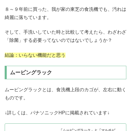
８～９年前に買った、我が家の東芝の食洗機でも、汚れは
綺麗に落ちています。
そして、手洗いしていた時と比較して考えたら、わざわざ
「除菌」する必要ってないのではないでしょうか？
結論：いらない機能だと思う
ムービングラック
ムービングラックとは、食洗機上段のカゴが、左右に動く
ものです。
↓詳しくは、パナソニックHPに掲載されています↓
「ムービングラック」と「マルチピ