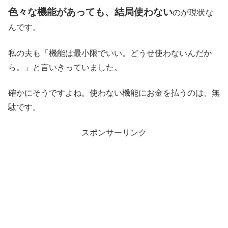
色々な機能があっても、結局使わない
のが現状な
んです。
私の夫も「機能は最小限でいい。どうせ使わないんだか
ら。」と言いきっていました。
確かにそうですよね。使わない機能にお金を払うのは、無
駄です。
スポンサーリンク