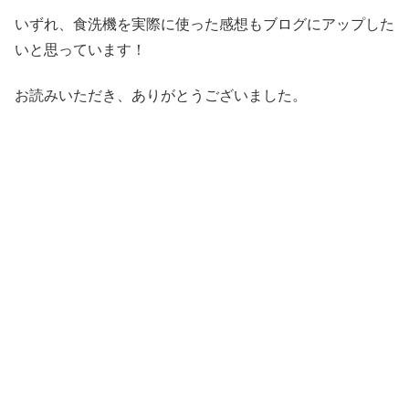
いずれ、食洗機を実際に使った感想もブログにアップした
いと思っています！
お読みいただき、ありがとうございました。