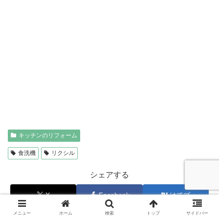
キッチンのリフォーム
食洗機
リクシル
シェアする
X
Facebook
はてブ
メニュー
ホーム
検索
トップ
サイドバー
LINE