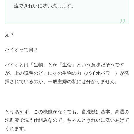
流できれいに洗い流します。
え？
バイオって何？
バイオとは「生物」とか「生命」という意味だそうです
が、上の説明のどこにその生物の力（バイオパワー）が発
揮されているのか、一般主婦の私には分かりません。
とりあえず、この機能がなくても、食洗機は基本、高温の
洗剤液で洗う仕組みなので、ちゃんときれいに洗いあげて
くれます。