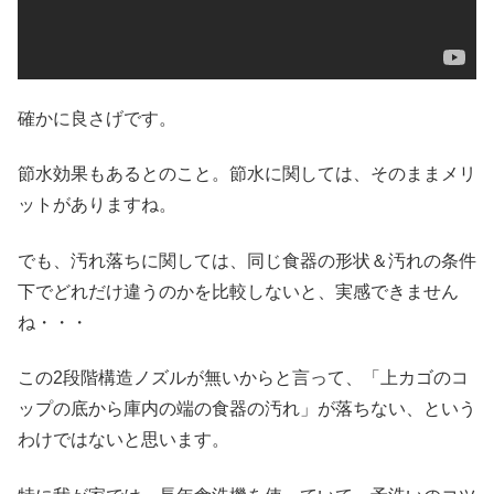
確かに良さげです。
節水効果もあるとのこと。節水に関しては、そのままメリ
ットがありますね。
でも、汚れ落ちに関しては、同じ食器の形状＆汚れの条件
下でどれだけ違うのかを比較しないと、実感できません
ね・・・
この2段階構造ノズルが無いからと言って、「上カゴのコ
ップの底から庫内の端の食器の汚れ」が落ちない、という
わけではないと思います。