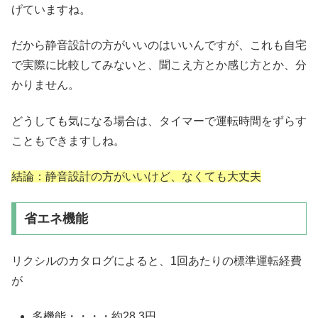
げていますね。
だから静音設計の方がいいのはいいんですが、これも自宅
で実際に比較してみないと、聞こえ方とか感じ方とか、分
かりません。
どうしても気になる場合は、タイマーで運転時間をずらす
こともできますしね。
結論：静音設計の方がいいけど、なくても大丈夫
省エネ機能
リクシルのカタログによると、1回あたりの標準運転経費
が
多機能・・・・約28.3円