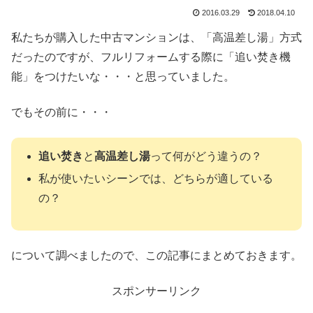
2016.03.29
2018.04.10
私たちが購入した中古マンションは、「高温差し湯」方式
だったのですが、フルリフォームする際に「追い焚き機
能」をつけたいな・・・と思っていました。
でもその前に・・・
追い焚き
と
高温差し湯
って何がどう違うの？
私が使いたいシーンでは、どちらが適している
の？
について調べましたので、この記事にまとめておきます。
スポンサーリンク