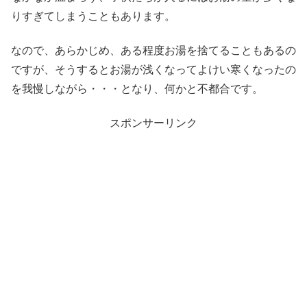
りすぎてしまうこともあります。
なので、あらかじめ、ある程度お湯を捨てることもあるの
ですが、そうするとお湯が浅くなってよけい寒くなったの
を我慢しながら・・・となり、何かと不都合です。
スポンサーリンク