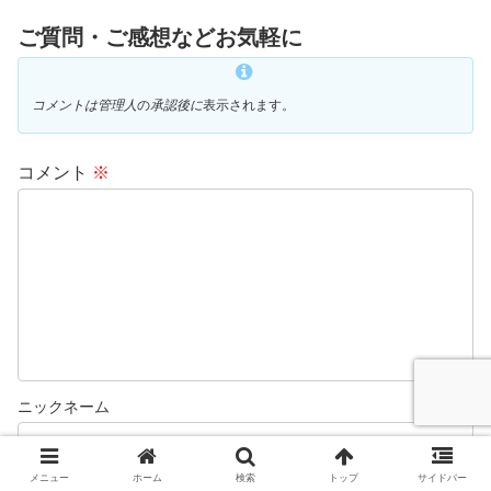
ご質問・ご感想などお気軽に
コメントは管理人
の
承認後に
表示されます。
コメント
※
メニュー
ホーム
検索
トップ
サイドバー