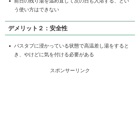
前日の残り湯を温め直して次の日も入浴する、とい
う使い方はできない
デメリット２：安全性
バスタブに浸かっている状態で高温差し湯をすると
き、やけどに気を付ける必要がある
スポンサーリンク