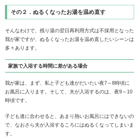
その２．ぬるくなったお湯を温め直す
そんなわけで、残り湯の翌日再利用方式は不採用となった
我が家ですが、ぬるくなったお湯を温め直したいシーンは
多々あります。
家族で入浴する時間に差がある場合
我が家は、まず、私と子ども達がだいたい夜7～8時頃に
お風呂に入ります。そして、夫が入浴するのは、夜9～10
時頃です。
子ども達に合わせると、あまり熱いお風呂にはできないの
で、なおさら夫が入浴するころにはぬるくなってしまいま
す。