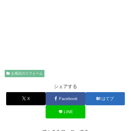
お風呂のリフォーム
シェアする
X
Facebook
はてブ
LINE