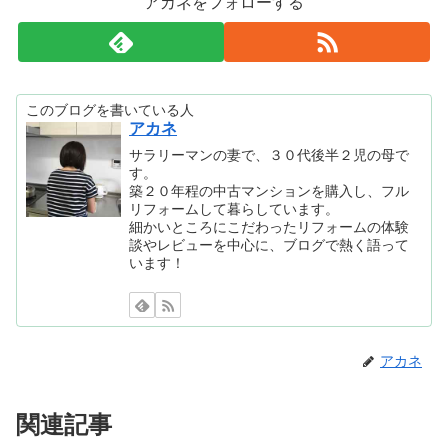
アカネをフォローする
このブログを書いている人
アカネ
サラリーマンの妻で、３０代後半２児の母で
す。
築２０年程の中古マンションを購入し、フル
リフォームして暮らしています。
細かいところにこだわったリフォームの体験
談やレビューを中心に、ブログで熱く語って
います！
アカネ
関連記事