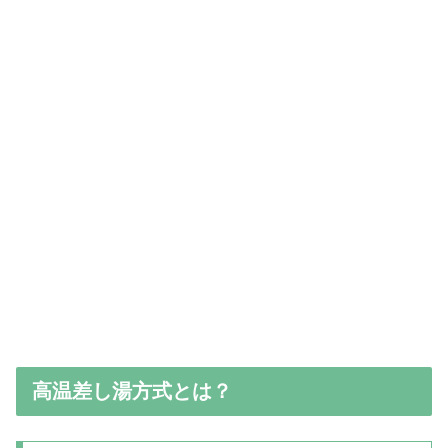
高温差し湯方式とは？