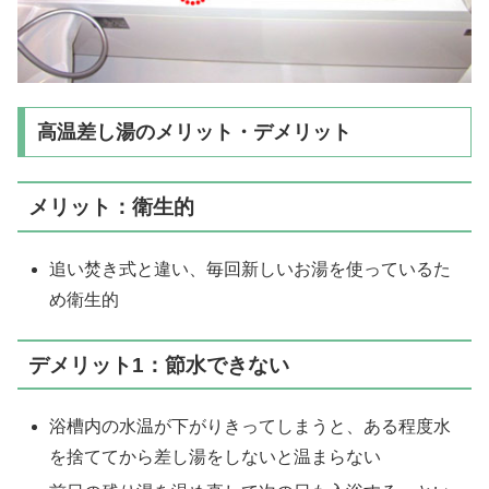
高温差し湯のメリット・デメリット
メリット：衛生的
追い焚き式と違い、毎回新しいお湯を使っているた
め衛生的
デメリット1：節水できない
浴槽内の水温が下がりきってしまうと、ある程度水
を捨ててから差し湯をしないと温まらない