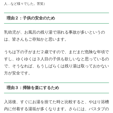
人…など様々でした。苦笑）
理由２：子供の安全のため
乳幼児が、お風呂の残り湯で溺れる事故が多いというの
は、皆さんもご存知かと思います。
うちは下の子がまだ２歳ですので、まだまだ危険な年頃で
すし、ゆくゆくは３人目の子供も欲しいなと思っているの
で、そうなれば、もうしばらくは残り湯は取っておかない
方が安全です。
理由３：掃除を楽にするため
入浴後、すぐにお湯を捨てた時と比較すると、やはり浴槽
内に付着する湯垢が多くなります。さらには、バスタブの