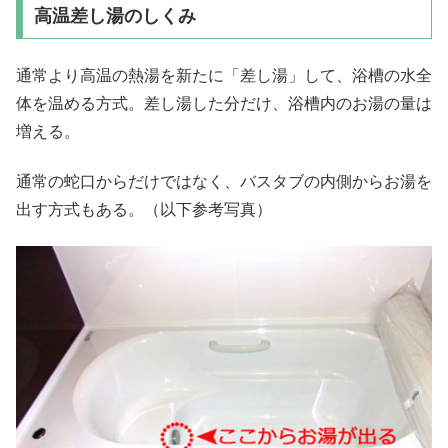
高温差し湯のしくみ
通常より高温の熱湯を新たに「差し湯」して、浴槽の水全
体を温める方式。差し湯した分だけ、浴槽内のお湯の量は
増える。
通常の蛇口からだけではなく、バスタブの内側からお湯を
出す方式もある。（以下参考写真）