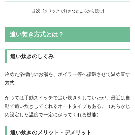
目次
追い焚き方式とは？
追い炊きのしくみ
冷めた浴槽内のお湯を、ボイラー等へ循環させて温め直す
方式。
かつては手動スイッチで追い炊きをしていたが、最近は自
動で追い炊きしてくれるオートタイプもある。（あらかじ
め設定した温度で一定に保ってくれる機能）
追い炊きのメリット・デメリット