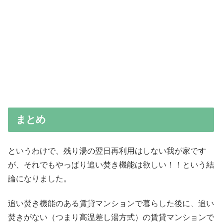
まとめ
というわけで、残り湯の翌日再利用はしない我が家です
が、それでもやっぱり追い焚き機能は欲しい！！という結
論になりました。
追い焚き機能のある賃貸マンションで暮らした後に、追い
焚きがない（つまり高温差し湯方式）の賃貸マンションで