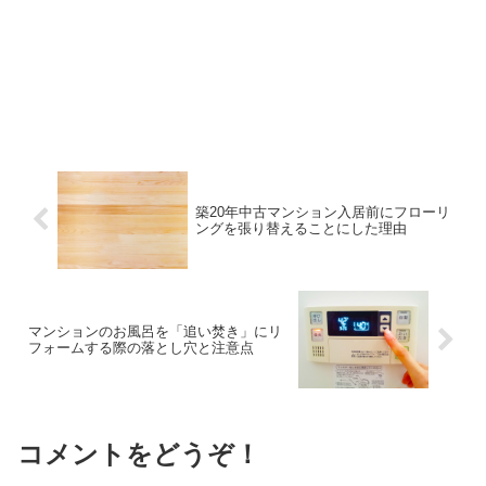
築20年中古マンション入居前にフローリ
ングを張り替えることにした理由
マンションのお風呂を「追い焚き」にリ
フォームする際の落とし穴と注意点
コメントをどうぞ！