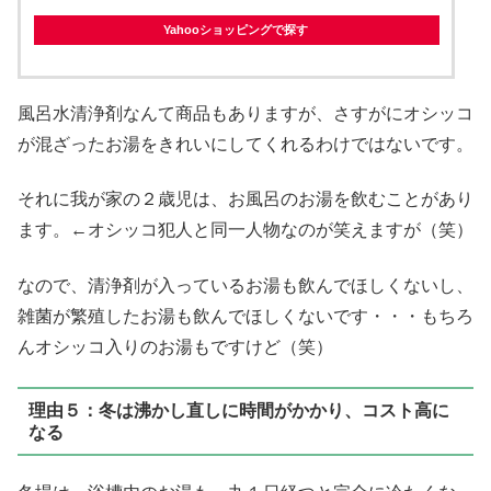
Yahooショッピングで探す
風呂水清浄剤なんて商品もありますが、さすがにオシッコ
が混ざったお湯をきれいにしてくれるわけではないです。
それに我が家の２歳児は、お風呂のお湯を飲むことがあり
ます。←オシッコ犯人と同一人物なのが笑えますが（笑）
なので、清浄剤が入っているお湯も飲んでほしくないし、
雑菌が繁殖したお湯も飲んでほしくないです・・・もちろ
んオシッコ入りのお湯もですけど（笑）
理由５：冬は沸かし直しに時間がかかり、コスト高に
なる